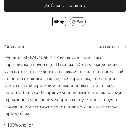
Добавить в корзину
Описание
Показать больше
Рубашка STEFANO RICCI Rust отличается мягким
воротником на пуговице. Лаконичный силуэт модели из
чистого хлопка подчеркнут вставками из ткани на обратной
стороне воротника, накладным карманом, элегантной
декоративной строчкой и фирменной вышивкой в виде
логотипа бренда. Непринужденная изысканность находит
отражение в утонченном узоре в клетку, который служит
связующим звеном между элегантным и повседневным
гардеробом.
100% хлопок