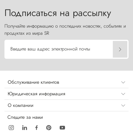
бросают вызов небесам.
Подписаться на рассылку
Получайте информацию о последних новостях, событиях и
продуктах из мира SR
Введите ваш адрес электронной почты
Обслуживание клиентов
Юридическая информация
О компании
Следите за нами