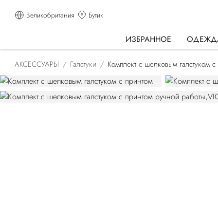
Великобритания
Бутик
ИЗБРАННОЕ
ОДЕЖД
АКСЕССУАРЫ
Галстуки
Комплект с шелковым галстуком с