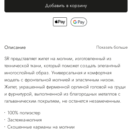
Добавить в корзину
Описание
Показать больше
SR представляет жилет на молнии, изготовленный из
технической ткани, который поможет создать элегантный
многослойный образ. Универсальная и комфортная
модель с фронтальной молнией и эластичным низом.
Жилет, украшенный фирменной орлиной головой на груди
и фурнитурой, выполненной из благородных металлов с
гальваническим покрытием, не останется незамеченным.
100% полиэстер
Застежка-молния
Скошенные карманы на молнии