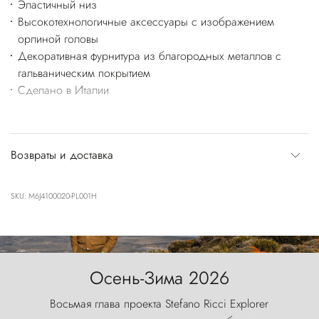
Эластичный низ
Высокотехнологичные аксессуары с изображением
орлиной головы
Декоративная фурнитура из благородных металлов с
гальваническим покрытием
Сделано в Италии
Возвраты и доставка
SKU: M6J4100020-PL001H
Осень-Зима 2026
Восьмая глава проекта Stefano Ricci Explorer