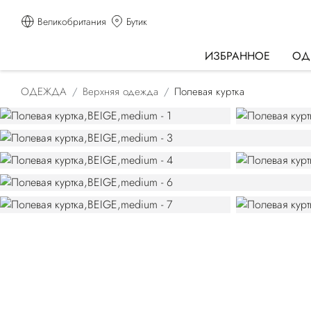
Великобритания
Бутик
ИЗБРАННОЕ
ОД
ОДЕЖДА
Верхняя одежда
Полевая куртка