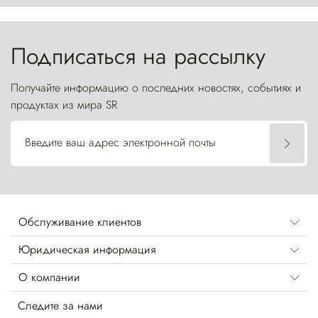
Торрес-дель-Пайне, словно каменные стражи,
бросают вызов небесам.
Подписаться на рассылку
Получайте информацию о последних новостях, событиях и
продуктах из мира SR
Введите ваш адрес электронной почты
Обслуживание клиентов
Юридическая информация
О компании
Следите за нами