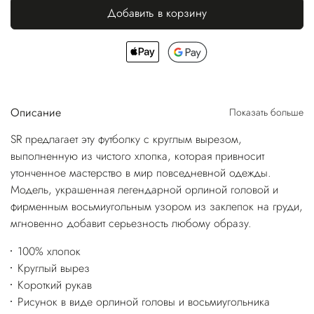
Добавить в корзину
Описание
Показать больше
SR предлагает эту футболку с круглым вырезом,
выполненную из чистого хлопка, которая привносит
утонченное мастерство в мир повседневной одежды.
Модель, украшенная легендарной орлиной головой и
фирменным восьмиугольным узором из заклепок на груди,
мгновенно добавит серьезность любому образу.
100% хлопок
Круглый вырез
Короткий рукав
Рисунок в виде орлиной головы и восьмиугольника