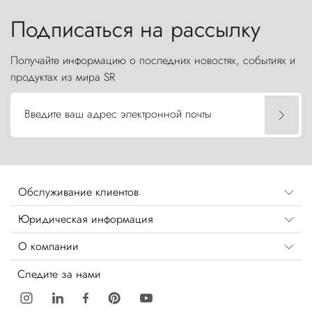
бросают вызов небесам.
Подписаться на рассылку
Получайте информацию о последних новостях, событиях и
продуктах из мира SR
Введите ваш адрес электронной почты
Обслуживание клиентов
Юридическая информация
О компании
Следите за нами