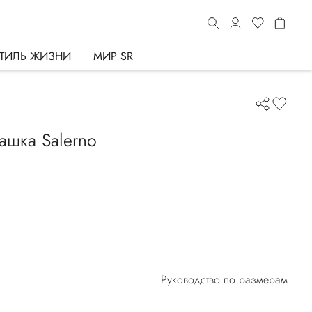
ТИЛЬ ЖИЗНИ
МИР SR
ашка Salerno
Руководство по размерам