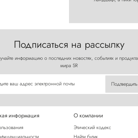
Подписаться на рассылку
учайте информацию о последних новостях, событиях и продукта
мира SR
дите ваш адрес электронной почты
Подтвердить
ая информация
О компании
ользования
Этический кодекс
нфиденциальности
Найти бутик