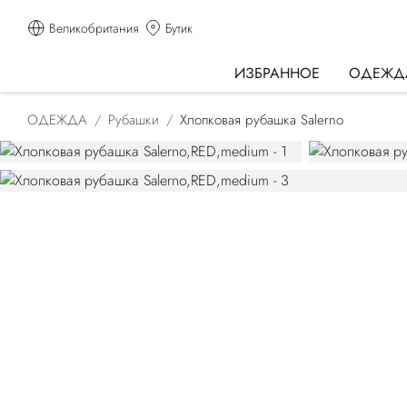
Великобритания
Бутик
ИЗБРАННОЕ
ОДЕЖД
ОДЕЖДА
Рубашки
Хлопковая рубашка Salerno