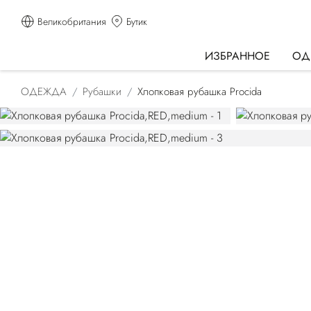
Великобритания
Бутик
ИЗБРАННОЕ
ОД
ОДЕЖДА
Рубашки
Хлопковая рубашка Procida