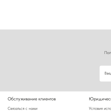
Пол
Вве
Обслуживание клиентов
Юридическ
Связаться с нами
Условия исп