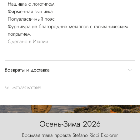
Нашивка с логотипом
Фирменная вышивка
Полуэластичный пояс
Фурнитура из благородных металлов с гальваническим
покрытием
Сделано в Италии
Возвраты и доставка
SKU: MST43B2160-T0159
Осень-Зима 2026
Восьмая глава проекта Stefano Ricci Explorer