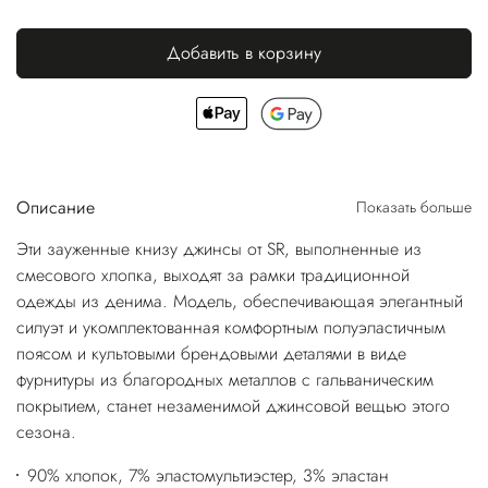
Добавить в корзину
Описание
Показать больше
Эти зауженные книзу джинсы от SR, выполненные из
смесового хлопка, выходят за рамки традиционной
одежды из денима. Модель, обеспечивающая элегантный
силуэт и укомплектованная комфортным полуэластичным
поясом и культовыми брендовыми деталями в виде
фурнитуры из благородных металлов с гальваническим
покрытием, станет незаменимой джинсовой вещью этого
сезона.
90% хлопок, 7% эластомультиэстер, 3% эластан