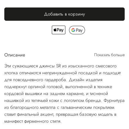
Добавить в корзину
Описание
Показать больше
Эти сужающиеся джинсы SR из изысканного смесового
хлопка отличаются непринужденной посадкой и подходят
для повседневного гардероба. Дизайн изделия
подчеркнут орлиной головой, выполненной в технике
кордовой вышивки на заднем кармане, и тисненой
нашивкой из телячьей кожи с логотипом бренда. Фурнитура
из благородного металла с гальваническим покрытием
ставит финальный акцент, превращая базовую модель в
манифест фирменного стиля.