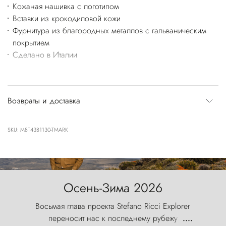
Кожаная нашивка с логотипом
Вставки из крокодиловой кожи
Фурнитура из благородных металлов с гальваническим
покрытием
Сделано в Италии
Возвраты и доставка
SKU: M8T43B1130-TMARK
Осень-Зима 2026
Восьмая глава проекта Stefano Ricci Explorer
переносит нас к последнему рубежу
....