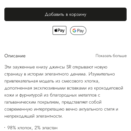
Добавить в корзину
Описание
Показать больше
Эти зауженные книзу джинсы SR открывают новую
страницу в истории элегантного денима. Изумительно
привлекательная модель из смесового хлопка,
дополненная эксклюзивными вставками из крокодиловой
кожи и фурнитурой из благородных металлов с
гальваническим покрытием, представляет собой
современную интерпретацию вечно актуального стиля и
непреходящей элегантности.
98% хлопок, 2% эластан