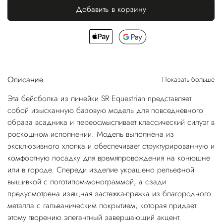
Добавить в корзину
Описание
Показать больше
Эта бейсболка из линейки SR Equestrian представляет
собой изысканную базовую модель для повседневного
образа всадника и переосмысливает классический силуэт в
роскошном исполнении. Модель выполнена из
эксклюзивного хлопка и обеспечивает структурированную и
комфортную посадку для времяпровождения на конюшне
или в городе. Спереди изделие украшено рельефной
вышивкой с логотипом-монограммой, а сзади
предусмотрена изящная застежка-пряжка из благородного
металла с гальваническим покрытием, которая придает
этому творению элегантный завершающий акцент.