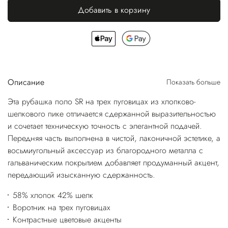
Добавить в корзину
Описание
Показать больше
Эта рубашка поло SR на трех пуговицах из хлопково-
шелкового пике отличается сдержанной выразительностью
и сочетает техническую точность с элегантной подачей.
Передняя часть выполнена в чистой, лаконичной эстетике, а
восьмиугольный аксессуар из благородного металла с
гальваническим покрытием добавляет продуманный акцент,
передающий изысканную сдержанность.
58% хлопок 42% шелк
Воротник на трех пуговицах
Контрастные цветовые акценты