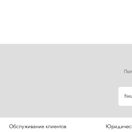
Пол
Вве
Обслуживание клиентов
Юридическ