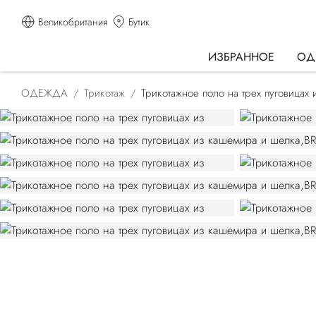
Великобритания
Бутик
ИЗБРАННОЕ
ОД
ОДЕЖДА
Трикотаж
Трикотажное поло на трех пуговицах