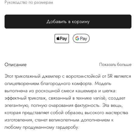
Руководство по размерам
Добавить в корзину
Описание
Показать больше
Этот трикотажный джемпер с воротом-стойкой от SR является
олицетворением благородного комфорта. Модель
выполнена из роскошной смеси кашемира и шелка:
эффектный трикотаж, связанный в технике vanisè, создает
элегантную, полную очарования фактурность. Эта вещь,
которая представляет собой образец высокого мастерства
изготовления, станет великолепным дополнением к
любому продуманному гардеробу.