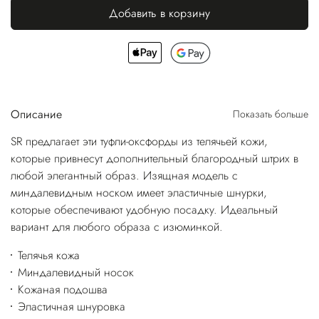
Добавить в корзину
Описание
Показать больше
SR предлагает эти туфли-оксфорды из телячьей кожи,
которые привнесут дополнительный благородный штрих в
любой элегантный образ. Изящная модель с
миндалевидным носком имеет эластичные шнурки,
которые обеспечивают удобную посадку. Идеальный
вариант для любого образа с изюминкой.
Телячья кожа
Миндалевидный носок
Кожаная подошва
Эластичная шнуровка