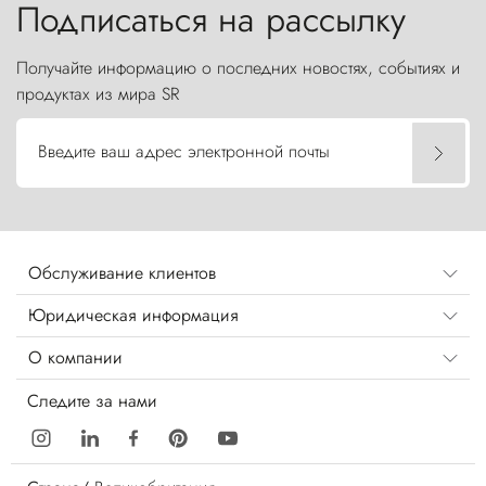
Подписаться на рассылку
Получайте информацию о последних новостях, событиях и
продуктах из мира SR
Введите ваш адрес электронной почты
Обслуживание клиентов
Юридическая информация
О компании
Следите за нами