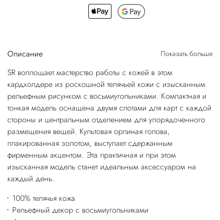
Описание
Показать больше
SR воплощает мастерство работы с кожей в этом
кардхолдере из роскошной телячьей кожи с изысканным
рельефным рисунком с восьмиугольниками. Компактная и
тонкая модель оснащена двумя слотами для карт с каждой
стороны и центральным отделением для упорядоченного
размещения вещей. Культовая орлиная голова,
плакированная золотом, выступает сдержанным
фирменным акцентом. Эта практичная и при этом
изысканная модель станет идеальным аксессуаром на
каждый день.
100% телячья кожа
Рельефный декор с восьмиугольниками