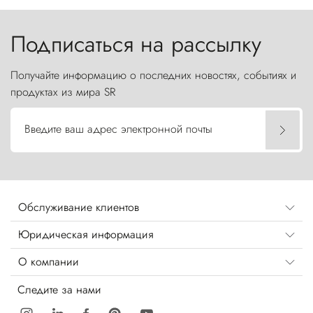
бросают вызов небесам.
Подписаться на рассылку
Получайте информацию о последних новостях, событиях и
продуктах из мира SR
Введите ваш адрес электронной почты
Обслуживание клиентов
Юридическая информация
О компании
Следите за нами