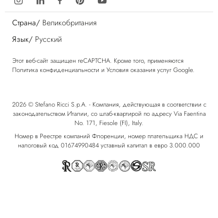
Страна/
Великобритания
Язык/
Русский
Этот веб-сайт защищен reCAPTCHA. Кроме того, применяются
Политика конфиденциальности
и
Условия оказания услуг
Google.
2026 © Stefano Ricci S.p.A. - Компания, действующая в соответствии с
законодательством Италии, со штаб-квартирой по адресу Via Faentina
No. 171, Fiesole (FI), Italy.
Номер в Реестре компаний Флоренции, номер плательщика НДС и
налоговый код 01674990484 уставный капитал в евро 3.000.000