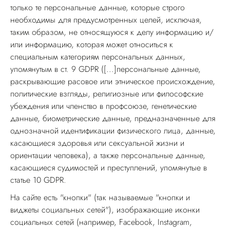
только те персональные данные, которые строго
необходимы для предусмотренных целей, исключая,
таким образом, не относящуюся к делу информацию и/
или информацию, которая может относиться к
специальным категориям персональных данных,
упомянутым в ст. 9 GDPR ([...]персональные данные,
раскрывающие расовое или этническое происхождение,
политические взгляды, религиозные или философские
убеждения или членство в профсоюзе, генетические
данные, биометрические данные, предназначенные для
однозначной идентификации физического лица, данные,
касающиеся здоровья или сексуальной жизни и
ориентации человека), а также персональные данные,
касающиеся судимостей и преступлений, упомянутые в
статье 10 GDPR.
На сайте есть "кнопки" (так называемые "кнопки и
виджеты социальных сетей"), изображающие иконки
социальных сетей (например, Facebook, Instagram,