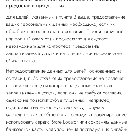
предоставления данных
Для целей, указанных в пункте 3 выше, предоставление
ваших персональных данных необходимо, если их
обработка не основана на согласии. Любой частичный
или полный отказ от их предоставления сделает
невозможным для контролера предоставить
запрашиваемые услуги и выполнить свои нормативные
обязательства.
Непредоставление данных для целей, основанных на
согласии, либо отказ от их предоставления не повлечет
невозможности для контролера данных оказывать
запрашиваемые услуги, если они не требуют согласия,
однако не позволит субъекту данных, например,
подписаться на новостную рассылку, получать
маркетинговые сообщения и проходить профилирование,
использовать сервис Store Locator или сохранять данные
банковской карты для упрощения последующих онлайн-