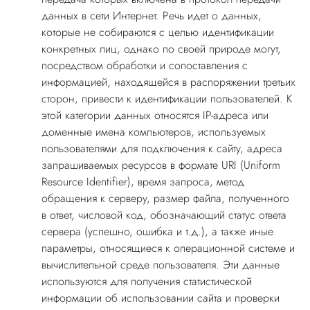
данных в сети Интернет. Речь идет о данных,
которые не собираются с целью идентификации
конкретных лиц, однако по своей природе могут,
посредством обработки и сопоставления с
информацией, находящейся в распоряжении третьих
сторон, привести к идентификации пользователей. К
этой категории данных относятся IP-адреса или
доменные имена компьютеров, используемых
пользователями для подключения к сайту, адреса
запрашиваемых ресурсов в формате URI (Uniform
Resource Identifier), время запроса, метод
обращения к серверу, размер файла, полученного
в ответ, числовой код, обозначающий статус ответа
сервера (успешно, ошибка и т.д.), а также иные
параметры, относящиеся к операционной системе и
вычислительной среде пользователя. Эти данные
используются для получения статистической
информации об использовании сайта и проверки