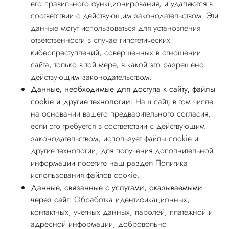
его правильного функционирования, и удаляются в
соответствии с действующим законодательством. Эти
данные могут использоваться для установления
ответственности в случае гипотетических
киберпреступлений, совершенных в отношении
сайта, только в той мере, в какой это разрешено
действующим законодательством.
Данные, необходимые для доступа к сайту, файлы
cookie и другие технологии:
Наш сайт, в том числе
на основании вашего предварительного согласия,
если это требуется в соответствии с действующим
законодательством, использует файлы cookie и
другие технологии; для получения дополнительной
информации посетите наш раздел Политика
использования
файлов cookie
.
Данные, связанные с услугами, оказываемыми
через сайт:
Обработка идентификационных,
контактных, учетных данных, паролей, платежной и
адресной информации, добровольно