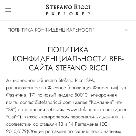
ПОЛИТИКА КОНФИДЕНЦИАЛЬНОСТИ
ПОЛИТИКА
КОНФИДЕНЦИАЛЬНОСТИ ВЕБ-
САЙТА STEFANO RICCI
Акционерное общество Stefano Ricci SPA,
расположенное в г.Фьезоле (провинция Флоренция), ул.
Фаэнтина, 171 почтовый индекс 50010, электронная
почта: contact@stefanoricci.com (далее "Компания" или
"SR") в отношении веб-сайта
www.stefanoricci.com
(далее
"Сайт"), являясь контролером персональных данных, в
соответствии со статьями 13 и 14 Регламента (ЕС)
2016/679(
Общий регламент по защите персональных