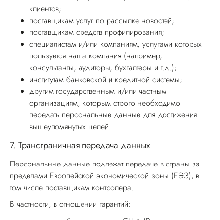
клиентов;
поставщикам услуг по рассылке новостей;
поставщикам средств профилирования;
специалистам и/или компаниям, услугами которых
пользуется наша компания (например,
консультанты, аудиторы, бухгалтеры и т.д.);
институтам банковской и кредитной системы;
другим государственным и/или частным
организациям, которым строго необходимо
передать персональные данные для достижения
вышеупомянутых целей.
7.
Трансграничная передача данных
Персональные данные подлежат передаче в страны за
пределами Европейской экономической зоны (ЕЭЗ), в
том числе поставщикам контролера.
В частности, в отношении гарантий: