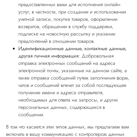
предоставленных вами для исполнения онлайн-
услуг, в частности, при создании и использовании
учетной записи, покупке товаров, оформлении
возвратов, обращении в службу поддержки,
подписке на новостную рассылку и указании
предпочтений в отношении товаров.
Идентификационные данные, контактные данные,
другая личная информация:
Добровольная
отправка электронных сообщений на адреса
электронной почты, указанные на данном сайте, а
также отправка сообщений путем заполнения форм,
чатов и сообщений влечет за собой последующее
получение имени и адреса отправителя,
необходимых для ответа на запросы, и других
персональных данных, содержащихся в
сообщении.
В том что касается этих типов данных, мы предлагаем вам
включать в вашу коммуникацию с контролером данных