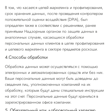
В том, что касается целей маркетинга и профилирования,
срок хранения данных, после проведения контролером
положительной оценки воздействия (DPIA), был
определен также в соответствии с решениями, ранее
принятыми Надзорным органом по защите данных в
аналогичных случаях, касающихся обработки
персональных данных клиентов в целях профилирования
и целевого маркетинга в секторе предметов роскоши.
4.
Способы обработки
Обработка данных может осуществляться с помощью
электронных и автоматизированных средств или без них.
Ваши персональные данные могут быть доведены до
сведения лиц, уполномоченных компанией на их
обработку, которым будут даны специальные инструкции
на этот счет. Персональные данные будут храниться в
зарегистрированном офисе компании.
5.
Обязательный или добровольный характер