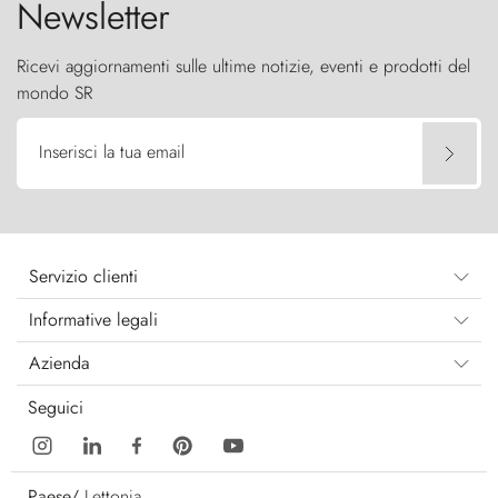
Newsletter
Ricevi aggiornamenti sulle ultime notizie, eventi e prodotti del
mondo SR
Inserisci la tua email
Servizio clienti
Informative legali
Azienda
Seguici
Paese/
Lettonia