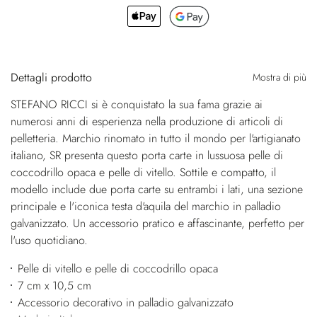
Dettagli prodotto
Mostra di più
STEFANO RICCI si è conquistato la sua fama grazie ai
numerosi anni di esperienza nella produzione di articoli di
pelletteria. Marchio rinomato in tutto il mondo per l'artigianato
italiano, SR presenta questo porta carte in lussuosa pelle di
coccodrillo opaca e pelle di vitello. Sottile e compatto, il
modello include due porta carte su entrambi i lati, una sezione
principale e l'iconica testa d'aquila del marchio in palladio
galvanizzato. Un accessorio pratico e affascinante, perfetto per
l'uso quotidiano.
Pelle di vitello e pelle di coccodrillo opaca
7 cm x 10,5 cm
Accessorio decorativo in palladio galvanizzato