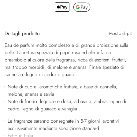
Dettagli prodotto
Mostra di più
Eau de parfum molto complesso e di grande proiezione sulla
pelle. L’apertura speziata di pepe rosa ed elemi fa da
preambolo al cuore della fragranza, ricca di esotismi fruttati,
mai troppo morbidi, di melone e ananas. Finale speziato di
cannella e legno di cedro e guaico.
Note di cuore: aromotiche fruttate, a base di cannella,
melone, ananas e salvia
Note di fondo: legnose e dolci, a base di ambra, legno di
cedro, legno di guaiaco e vaniglia
Le fragranze saranno consegnate in 5-7 giorni lavorativi
esclusivamente mediante spedizione standard.
Fatto in Italia