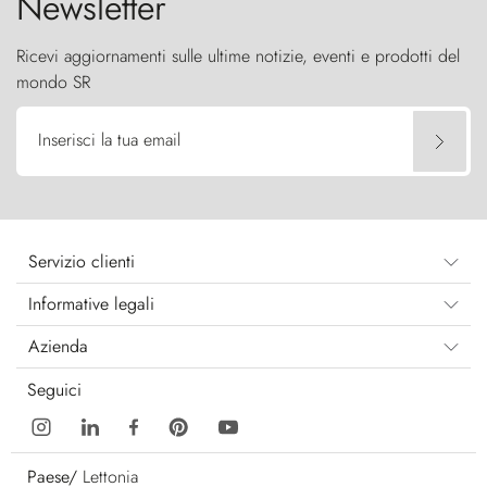
Newsletter
Ricevi aggiornamenti sulle ultime notizie, eventi e prodotti del
mondo SR
Inserisci la tua email
Servizio clienti
Informative legali
Azienda
Seguici
Paese/
Lettonia