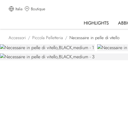
Italia
Boutique
HIGHLIGHTS
ABB
Accessori
Piccola Pelletteria
Necessaire in pelle di vitello