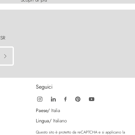
 SR
Seguici
Paese/
Italia
Lingua/
Italiano
Questo sito è protetto da reCAPTCHA e si applicano la