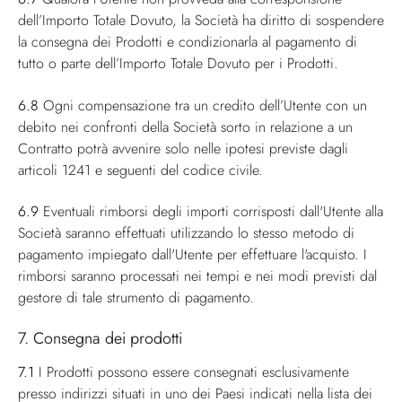
dell’Importo Totale Dovuto, la Società ha diritto di sospendere
la consegna dei Prodotti e condizionarla al pagamento di
tutto o parte dell’Importo Totale Dovuto per i Prodotti.
6.8
Ogni compensazione tra un credito dell’Utente con un
debito nei confronti della Società sorto in relazione a un
Contratto potrà avvenire solo nelle ipotesi previste dagli
articoli 1241 e seguenti del codice civile.
6.9
Eventuali rimborsi degli importi corrisposti dall'Utente alla
Società saranno effettuati utilizzando lo stesso metodo di
pagamento impiegato dall'Utente per effettuare l'acquisto. I
rimborsi saranno processati nei tempi e nei modi previsti dal
gestore di tale strumento di pagamento.
7. Consegna dei prodotti
7.1
I Prodotti possono essere consegnati esclusivamente
presso indirizzi situati in uno dei Paesi indicati nella lista dei