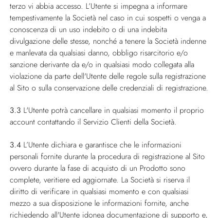
terzo vi abbia accesso. L’Utente si impegna a informare
tempestivamente la Società nel caso in cui sospetti o venga a
conoscenza di un uso indebito o di una indebita
divulgazione delle stesse, nonché a tenere la Società indenne
e manlevata da qualsiasi danno, obbligo risarcitorio e/o
sanzione derivante da e/o in qualsiasi modo collegata alla
violazione da parte dell'Utente delle regole sulla registrazione
al Sito o sulla conservazione delle credenziali di registrazione.
3.3
L'Utente potrà cancellare in qualsiasi momento il proprio
account contattando il Servizio Clienti della Società.
3.4
L’Utente dichiara e garantisce che le informazioni
personali fornite durante la procedura di registrazione al Sito
ovvero durante la fase di acquisto di un Prodotto sono
complete, veritiere ed aggiornate. La Società si riserva il
diritto di verificare in qualsiasi momento e con qualsiasi
mezzo a sua disposizione le informazioni fornite, anche
richiedendo all'Utente idonea documentazione di supporto e,