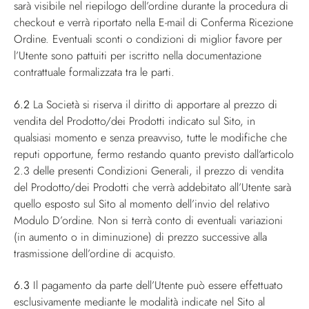
sarà visibile nel riepilogo dell’ordine durante la procedura di
checkout e verrà riportato nella E-mail di Conferma Ricezione
Ordine. Eventuali sconti o condizioni di miglior favore per
l’Utente sono pattuiti per iscritto nella documentazione
contrattuale formalizzata tra le parti.
6.2
La Società si riserva il diritto di apportare al prezzo di
vendita del Prodotto/dei Prodotti indicato sul Sito, in
qualsiasi momento e senza preavviso, tutte le modifiche che
reputi opportune, fermo restando quanto previsto dall’articolo
2.3 delle presenti Condizioni Generali, il prezzo di vendita
del Prodotto/dei Prodotti che verrà addebitato all’Utente sarà
quello esposto sul Sito al momento dell’invio del relativo
Modulo D’ordine. Non si terrà conto di eventuali variazioni
(in aumento o in diminuzione) di prezzo successive alla
trasmissione dell’ordine di acquisto.
6.3
Il pagamento da parte dell’Utente può essere effettuato
esclusivamente mediante le modalità indicate nel Sito al