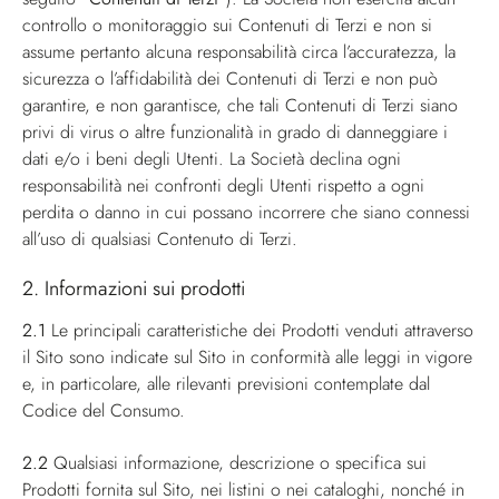
controllo o monitoraggio sui Contenuti di Terzi e non si
assume pertanto alcuna responsabilità circa l’accuratezza, la
sicurezza o l’affidabilità dei Contenuti di Terzi e non può
garantire, e non garantisce, che tali Contenuti di Terzi siano
privi di virus o altre funzionalità in grado di danneggiare i
dati e/o i beni degli Utenti. La Società declina ogni
responsabilità nei confronti degli Utenti rispetto a ogni
perdita o danno in cui possano incorrere che siano connessi
all’uso di qualsiasi Contenuto di Terzi.
2. Informazioni sui prodotti
2.1
Le principali caratteristiche dei Prodotti venduti attraverso
il Sito sono indicate sul Sito in conformità alle leggi in vigore
e, in particolare, alle rilevanti previsioni contemplate dal
Codice del Consumo.
2.2
Qualsiasi informazione, descrizione o specifica sui
Prodotti fornita sul Sito, nei listini o nei cataloghi, nonché in