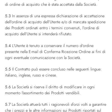
di ordine di acquisto che è stata accettata dalla Società.
5.3
In assenza di una espressa dichiarazione di accettazione
dell'ordine di acquisto dell’Utente e/o di mancata spedizione
dei Prodotti ordinati entro i termini convenuti, l’ordine di
acquisto dell’Utente si intenderà rifiutato.
5.4
L'Utente è tenuto a conservare il numero d'ordine
presente nella E-mail di Conferma Ricezione Ordine ai fini di
ogni eventuale comunicazione con la Società.
5.5
Il Contratto può essere concluso nelle seguenti lingue:
italiano, inglese, russo e cinese.
5.6
La Società si riserva il diritto di modificare in ogni
momento l'assortimento dei Prodotti vendibili.
5.7
La Società attuerà tutti i ragionevoli sforzi volti a garantire
che i prezzi e le altre informazioni sui Prodotti riportati sul