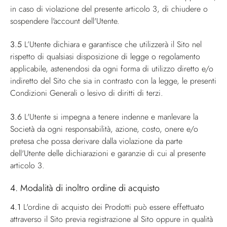
in caso di violazione del presente articolo 3, di chiudere o
sospendere l'account dell'Utente.
3.5
L’Utente dichiara e garantisce che utilizzerà il Sito nel
rispetto di qualsiasi disposizione di legge o regolamento
applicabile, astenendosi da ogni forma di utilizzo diretto e/o
indiretto del Sito che sia in contrasto con la legge, le presenti
Condizioni Generali o lesivo di diritti di terzi.
3.6
L'Utente si impegna a tenere indenne e manlevare la
Società da ogni responsabilità, azione, costo, onere e/o
pretesa che possa derivare dalla violazione da parte
dell'Utente delle dichiarazioni e garanzie di cui al presente
articolo 3.
4. Modalità di inoltro ordine di acquisto
4.1
L'ordine di acquisto dei Prodotti può essere effettuato
attraverso il Sito previa registrazione al Sito oppure in qualità