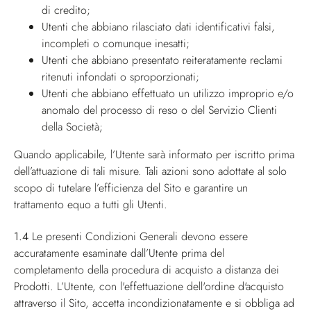
di credito;
Utenti che abbiano rilasciato dati identificativi falsi,
incompleti o comunque inesatti;
Utenti che abbiano presentato reiteratamente reclami
ritenuti infondati o sproporzionati;
Utenti che abbiano effettuato un utilizzo improprio e/o
anomalo del processo di reso o del Servizio Clienti
della Società;
Quando applicabile, l’Utente sarà informato per iscritto prima
dell’attuazione di tali misure. Tali azioni sono adottate al solo
scopo di tutelare l’efficienza del Sito e garantire un
trattamento equo a tutti gli Utenti.
1.4
Le presenti Condizioni Generali devono essere
accuratamente esaminate dall’Utente prima del
completamento della procedura di acquisto a distanza dei
Prodotti. L’Utente, con l'effettuazione dell'ordine d'acquisto
attraverso il Sito, accetta incondizionatamente e si obbliga ad