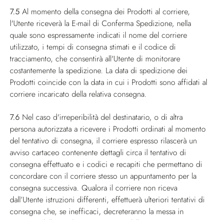
7.5
Al momento della consegna dei Prodotti al corriere,
l'Utente riceverà la E-mail di Conferma Spedizione, nella
quale sono espressamente indicati il nome del corriere
utilizzato, i tempi di consegna stimati e il codice di
tracciamento, che consentirà all'Utente di monitorare
costantemente la spedizione. La data di spedizione dei
Prodotti coincide con la data in cui i Prodotti sono affidati al
corriere incaricato della relativa consegna.
7.6
Nel caso d'irreperibilità del destinatario, o di altra
persona autorizzata a ricevere i Prodotti ordinati al momento
del tentativo di consegna, il corriere espresso rilascerà un
avviso cartaceo contenente dettagli circa il tentativo di
consegna effettuato e i codici e recapiti che permettano di
concordare con il corriere stesso un appuntamento per la
consegna successiva. Qualora il corriere non riceva
dall’Utente istruzioni differenti, effettuerà ulteriori tentativi di
consegna che, se inefficaci, decreteranno la messa in