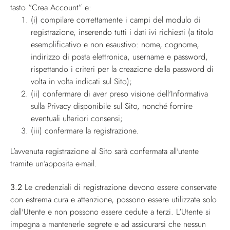
tasto “Crea Account” e:
(i) compilare correttamente i campi del modulo di
registrazione, inserendo tutti i dati ivi richiesti (a titolo
esemplificativo e non esaustivo: nome, cognome,
indirizzo di posta elettronica, username e password,
rispettando i criteri per la creazione della password di
volta in volta indicati sul Sito);
(ii) confermare di aver preso visione dell'Informativa
sulla Privacy disponibile sul Sito, nonché fornire
eventuali ulteriori consensi;
(iii) confermare la registrazione.
L’avvenuta registrazione al Sito sarà confermata all'utente
tramite un’apposita e-mail.
3.2
Le credenziali di registrazione devono essere conservate
con estrema cura e attenzione, possono essere utilizzate solo
dall'Utente e non possono essere cedute a terzi. L'Utente si
impegna a mantenerle segrete e ad assicurarsi che nessun