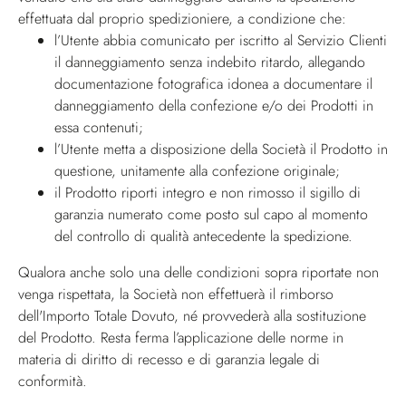
effettuata dal proprio spedizioniere, a condizione che:
l’Utente abbia comunicato per iscritto al Servizio Clienti
il danneggiamento senza indebito ritardo, allegando
documentazione fotografica idonea a documentare il
danneggiamento della confezione e/o dei Prodotti in
essa contenuti;
l’Utente metta a disposizione della Società il Prodotto in
questione, unitamente alla confezione originale;
il Prodotto riporti integro e non rimosso il sigillo di
garanzia numerato come posto sul capo al momento
del controllo di qualità antecedente la spedizione.
Qualora anche solo una delle condizioni sopra riportate non
venga rispettata, la Società non effettuerà il rimborso
dell'Importo Totale Dovuto, né provvederà alla sostituzione
del Prodotto. Resta ferma l’applicazione delle norme in
materia di diritto di recesso e di garanzia legale di
conformità.