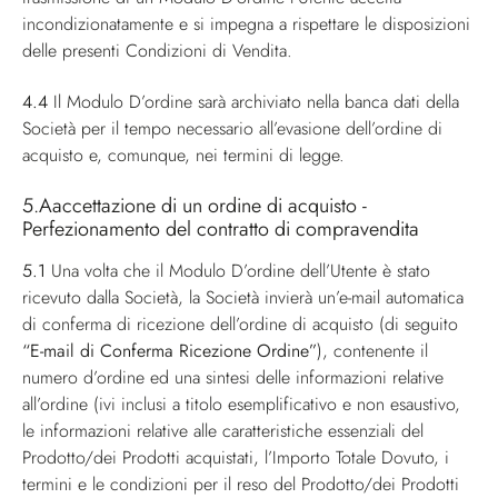
incondizionatamente e si impegna a rispettare le disposizioni
delle presenti Condizioni di Vendita.
4.4
Il Modulo D’ordine sarà archiviato nella banca dati della
Società per il tempo necessario all’evasione dell’ordine di
acquisto e, comunque, nei termini di legge.
5.Aaccettazione di un ordine di acquisto -
Perfezionamento del contratto di compravendita
5.1
Una volta che il Modulo D’ordine dell’Utente è stato
ricevuto dalla Società, la Società invierà un’e-mail automatica
di conferma di ricezione dell’ordine di acquisto (di seguito
“E-mail di Conferma Ricezione Ordine”
), contenente il
numero d’ordine ed una sintesi delle informazioni relative
all’ordine (ivi inclusi a titolo esemplificativo e non esaustivo,
le informazioni relative alle caratteristiche essenziali del
Prodotto/dei Prodotti acquistati, l’Importo Totale Dovuto, i
termini e le condizioni per il reso del Prodotto/dei Prodotti