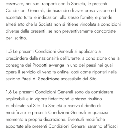
osservare, nei suoi rapporti con la Società, le presenti
Condizioni Generali, dichiarando di aver preso visione ed
accettato tutte le indicazioni allo stesso fornite, e prende
altresì atto che la Società non si ritiene vincolata a condizioni
diverse dalle presenti, se non preventivamente concordate
per iscritto.
1.5
Le presenti Condizioni Generali si applicano a
prescindere dalla nazionalità dell'Utente, a condizione che la
consegna dei Prodotti avvenga in uno dei paesi nei quali
opera il servizio di vendita online, così come riportati nella
sezione
Paesi di Spedizione
accessibile dal Sito.
1.6
Le presenti Condizioni Generali sono da considerare
applicabili e in vigore fintantoché le stesse risultino
pubblicate sul Sito. La Società si riserva il diritto di
modificare le presenti Condizioni Generali in qualsiasi
momento a propria discrezione. Eventuali modifiche
apportate alle presenti Condizioni Generali saranno efficaci