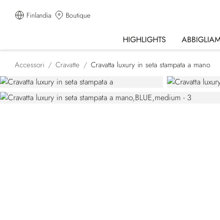
Finlandia
Boutique
HIGHLIGHTS
ABBIGLIA
Accessori
Cravatte
Cravatta luxury in seta stampata a mano