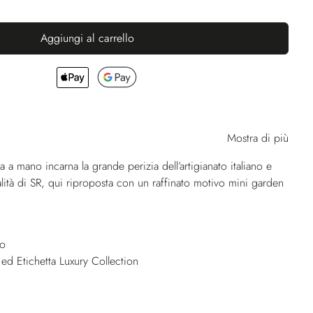
Aggiungi al carrello
Mostra di più
a a mano incarna la grande perizia dell’artigianato italiano e
qualità di SR, qui riproposta con un raffinato motivo mini garden
no
 ed Etichetta Luxury Collection