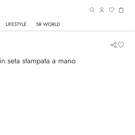
LIFESTYLE
SR WORLD
 in seta stampata a mano