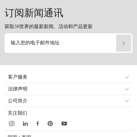
订阅新闻通讯
获取SR世界的最新新闻、活动和产品更新
输入您的电子邮件地址
客户服务
法律声明
公司简介
关注我们