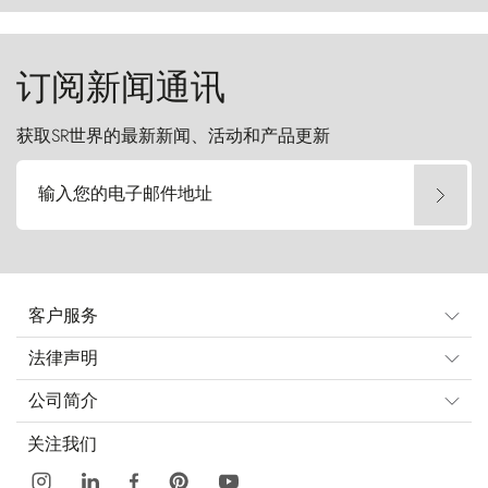
起挑战。
订阅新闻通讯
获取SR世界的最新新闻、活动和产品更新
输入您的电子邮件地址
客户服务
法律声明
公司简介
关注我们