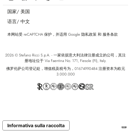
国家/
美国
语言/
中文
本网站受 reCAPTCHA 保护，并适用 Google
隐私政策
和
服务条款
2026 © Stefano Ricci S.p.A. - 一家依据意大利法律注册成立的公司，其注
册地址位于 Via Faentina No. 171, Fiesole (FI), Italy.
佛罗伦萨公司登记处，增值税及税号为，01674990484 注册资本为欧元
3.000.000
Informativa sulla raccolta