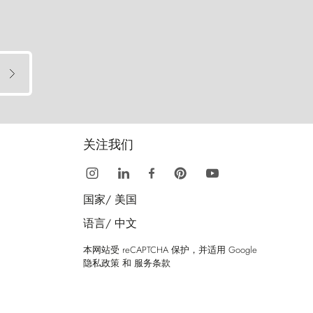
关注我们
国家/
美国
语言/
中文
本网站受 reCAPTCHA 保护，并适用 Google
隐私政策
和
服务条款