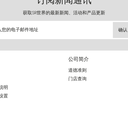
订阅新闻通讯
获取SR世界的最新新闻、活动和产品更新
入您的电子邮件地址
确认
公司简介
道德准则
门店查询
用说明
好设置