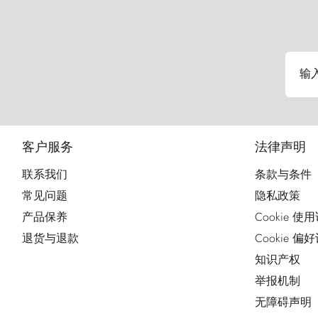
输
客户服务
法律声明
联系我们
条款与条件
常见问题
隐私政策
产品保养
Cookie 使
退货与退款
Cookie 偏
知识产权
举报机制
无障碍声明