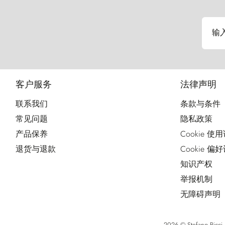
输
客户服务
法律声明
联系我们
条款与条件
常见问题
隐私政策
产品保养
Cookie 使
退货与退款
Cookie 偏
知识产权
举报机制
无障碍声明
2026 © Stefano Ri