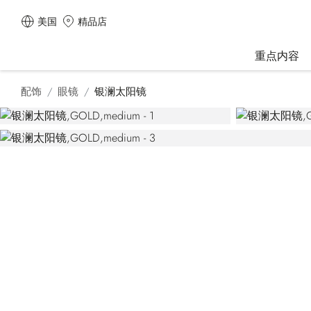
美国
精品店
重点内容
配饰
眼镜
银澜太阳镜