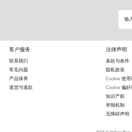
输
客户服务
法律声明
联系我们
条款与条件
常见问题
隐私政策
产品保养
Cookie 使
退货与退款
Cookie 偏
知识产权
举报机制
无障碍声明
2026 © Stefano Ri