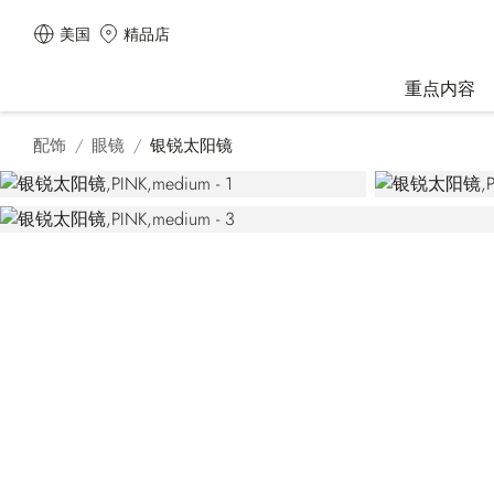
美国
精品店
重点内容
配饰
眼镜
银锐太阳镜