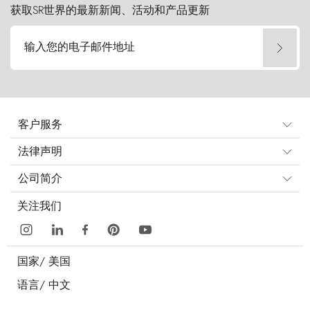
获取SR世界的最新新闻、活动和产品更新
输入您的电子邮件地址
客户服务
法律声明
公司简介
关注我们
国家/
美国
语言/
中文