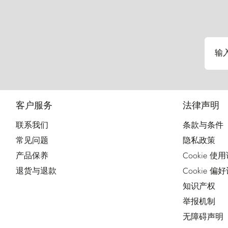
输
客户服务
法律声明
联系我们
条款与条件
常见问题
隐私政策
产品保养
Cookie 使
退货与退款
Cookie 偏
知识产权
举报机制
无障碍声明