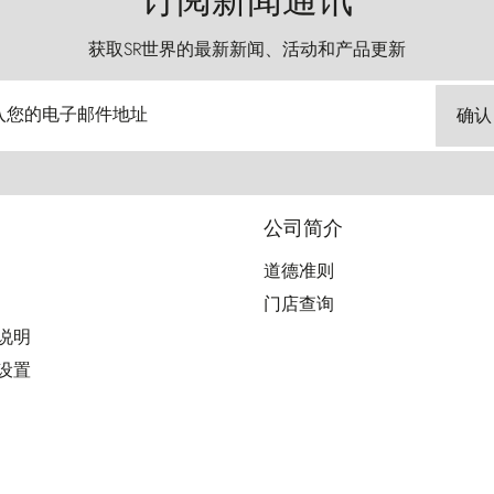
订阅新闻通讯
获取SR世界的最新新闻、活动和产品更新
入您的电子邮件地址
确认
公司简介
道德准则
门店查询
用说明
好设置