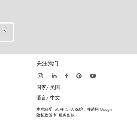
关注我们
国家/
美国
语言/
中文
本网站受 reCAPTCHA 保护，并适用 Google
隐私政策
和
服务条款