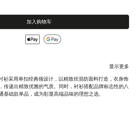
加入购物车
显示更多
 Torino 衬衫采用单扣经典领设计，以精致丝混纺面料打造，衣身饰
，传递出精致优雅的气质。同时，衬衫搭配品牌标志性的八
通基础款单品，成为彰显高端品味的理想之选。