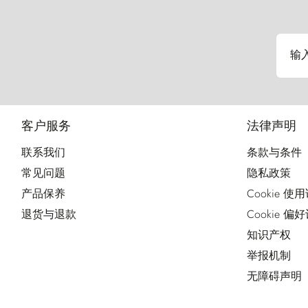
输
客户服务
法律声明
联系我们
条款与条件
常见问题
隐私政策
产品保养
Cookie 使
退货与退款
Cookie 偏
知识产权
举报机制
无障碍声明