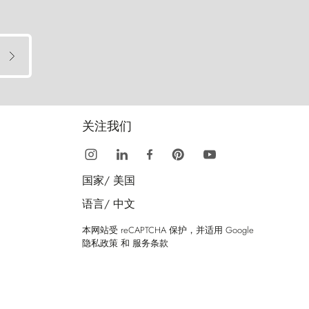
关注我们
国家/
美国
语言/
中文
本网站受 reCAPTCHA 保护，并适用 Google
隐私政策
和
服务条款