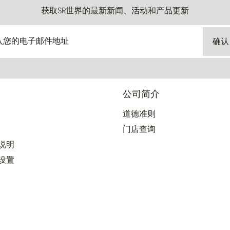
获取SR世界的最新新闻、活动和产品更新
入您的电子邮件地址
确认
公司简介
道德准则
门店查询
用说明
好设置