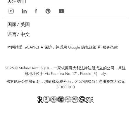
关注我们
国家/
美国
语言/
中文
本网站受 reCAPTCHA 保护，并适用 Google
隐私政策
和
服务条款
2026 © Stefano Ricci S.p.A. - 一家依据意大利法律注册成立的公司，其注
册地址位于 Via Faentina No. 171, Fiesole (FI), Italy.
佛罗伦萨公司登记处，增值税及税号为，01674990484 注册资本为欧元
3.000.000