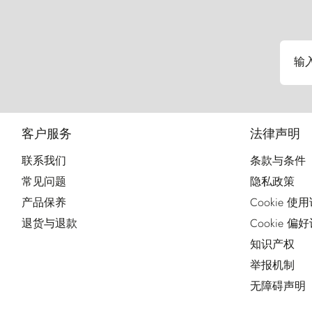
输
客户服务
法律声明
联系我们
条款与条件
常见问题
隐私政策
产品保养
Cookie 使
退货与退款
Cookie 偏
知识产权
举报机制
无障碍声明