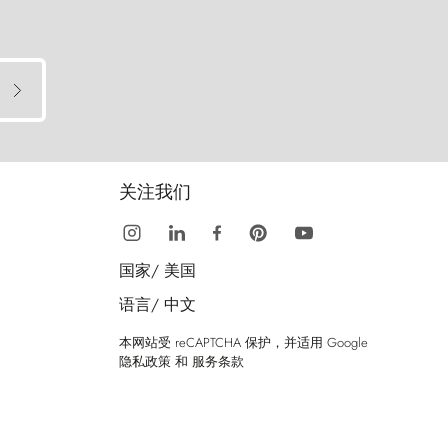
关注我们
国家/
美国
语言/
中文
本网站受 reCAPTCHA 保护，并适用 Google
隐私政策
和
服务条款