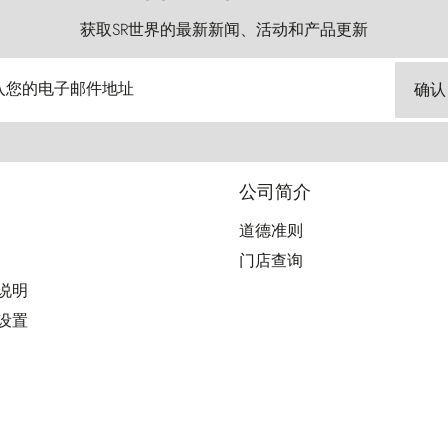
获取SR世界的最新新闻、活动和产品更新
入您的电子邮件地址
确认
公司简介
道德准则
门店查询
用说明
好设置