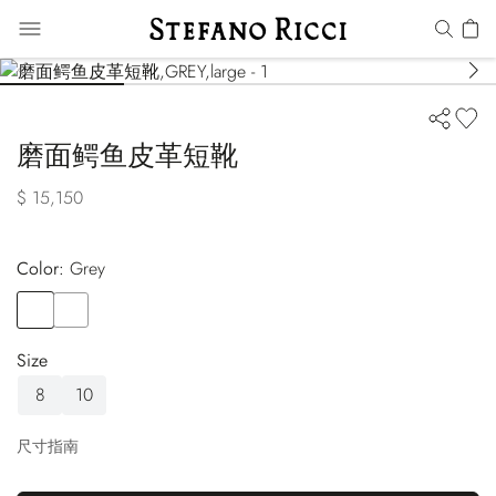
磨面鳄鱼皮革短靴
$ 15,150
Color:
grey
Color
GREY
Color
BLACK
Size
8
10
尺寸指南