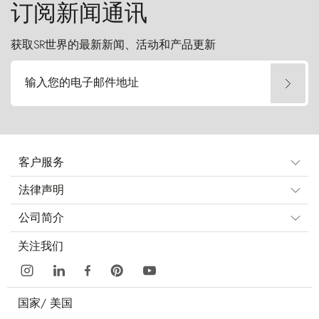
订阅新闻通讯
获取SR世界的最新新闻、活动和产品更新
输入您的电子邮件地址
客户服务
法律声明
公司简介
关注我们
国家/
美国