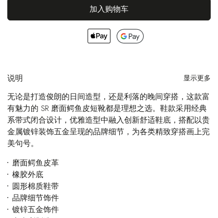
加入购物车
说明
显示更多
无论是打造俊朗的日间造型，还是利落的晚间穿搭，这款富
有魅力的 SR 磨面鳄鱼皮短靴都是理想之选。鞋款采用经典
系带式闭合设计，优雅造型中融入创新舒适鞋底，搭配以贵
金属镀锌装饰五金呈现的品牌细节，为各类精致穿搭画上完
美句号。
磨面鳄鱼皮革
橡胶外底
圆形棉质鞋带
品牌细节饰件
镀锌五金饰件