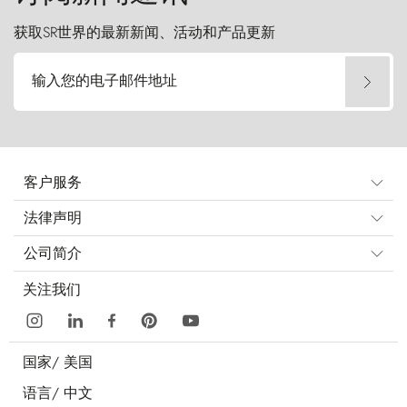
获取SR世界的最新新闻、活动和产品更新
输入您的电子邮件地址
客户服务
法律声明
公司简介
关注我们
国家/
美国
语言/
中文