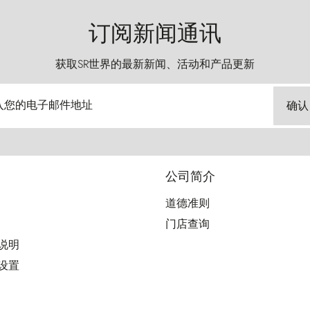
订阅新闻通讯
获取SR世界的最新新闻、活动和产品更新
入您的电子邮件地址
确认
公司简介
道德准则
门店查询
用说明
好设置