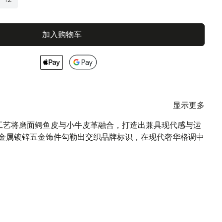
加入购物车
显示更多
精妙工艺将磨面鳄鱼皮与小牛皮革融合，打造出兼具现代感与运
金属镀锌五金饰件勾勒出交织品牌标识，在现代奢华格调中