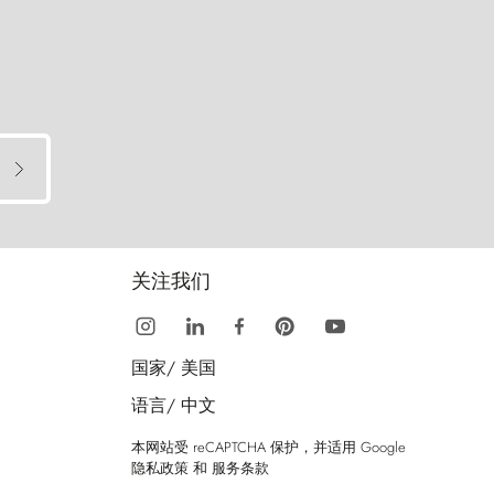
关注我们
国家/
美国
语言/
中文
本网站受 reCAPTCHA 保护，并适用 Google
隐私政策
和
服务条款