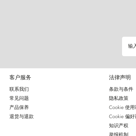
输
客户服务
法律声明
联系我们
条款与条件
常见问题
隐私政策
产品保养
Cookie 使
退货与退款
Cookie 偏
知识产权
举报机制