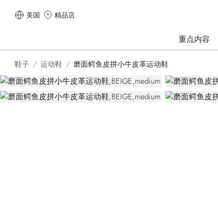
美国
精品店
重点内容
鞋子
运动鞋
磨面鳄鱼皮拼小牛皮革运动鞋