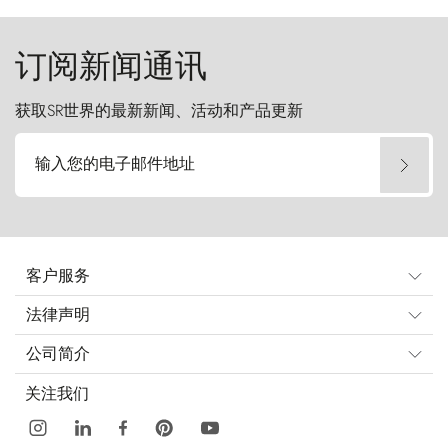
起挑战。
订阅新闻通讯
获取SR世界的最新新闻、活动和产品更新
输入您的电子邮件地址
客户服务
法律声明
公司简介
关注我们