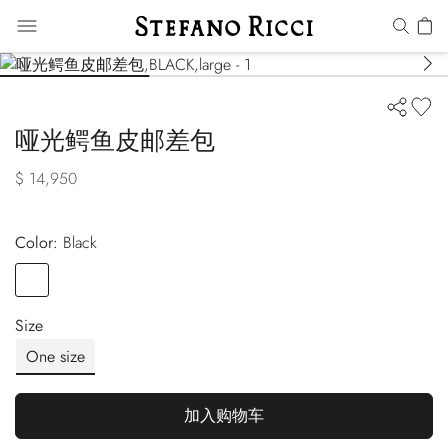
哑光鳄鱼皮邮差包
$ 14,950
Color:
black
Color
BLACK
Size
One size
加入购物车