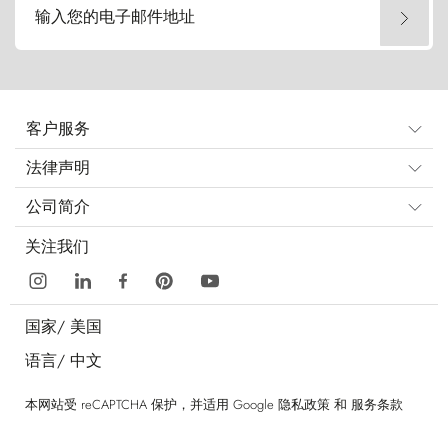
输入您的电子邮件地址
客户服务
法律声明
公司简介
关注我们
国家/
美国
语言/
中文
本网站受 reCAPTCHA 保护，并适用 Google
隐私政策
和
服务条款