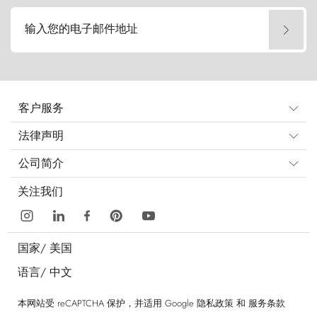
输入您的电子邮件地址
客户服务
法律声明
公司简介
关注我们
国家/
美国
语言/
中文
本网站受 reCAPTCHA 保护，并适用 Google
隐私政策
和
服务条款