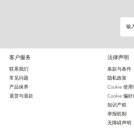
输
客户服务
法律声明
联系我们
条款与条件
常见问题
隐私政策
产品保养
Cookie 使
退货与退款
Cookie 偏
知识产权
举报机制
无障碍声明