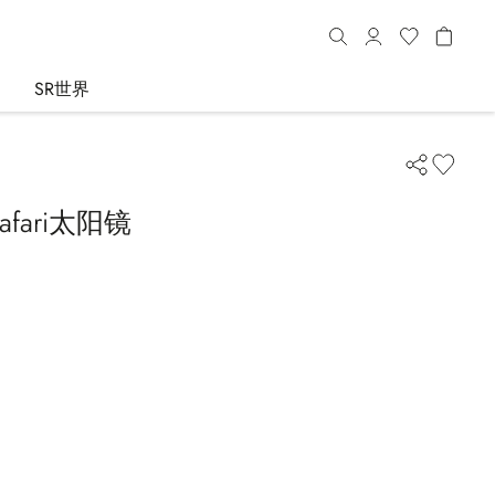
SR世界
fari太阳镜