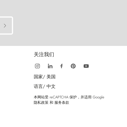
关注我们
国家/
美国
语言/
中文
本网站受 reCAPTCHA 保护，并适用 Google
隐私政策
和
服务条款