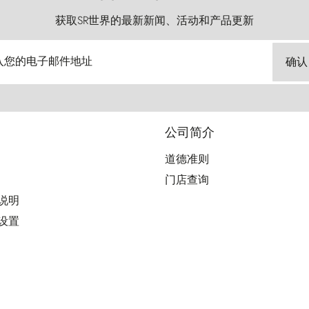
获取SR世界的最新新闻、活动和产品更新
入您的电子邮件地址
确认
公司简介
道德准则
门店查询
用说明
好设置