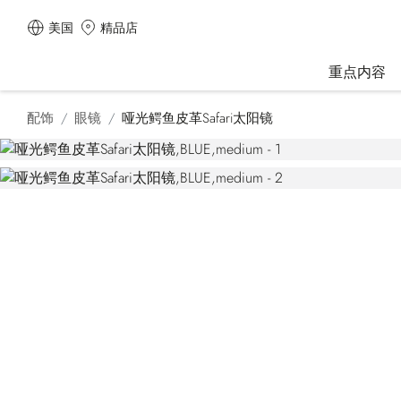
美国
精品店
重点内容
配饰
眼镜
哑光鳄鱼皮革Safari太阳镜