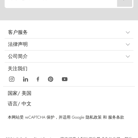
客户服务
法律声明
公司简介
关注我们
国家/
美国
语言/
中文
本网站受 reCAPTCHA 保护，并适用 Google
隐私政策
和
服务条款