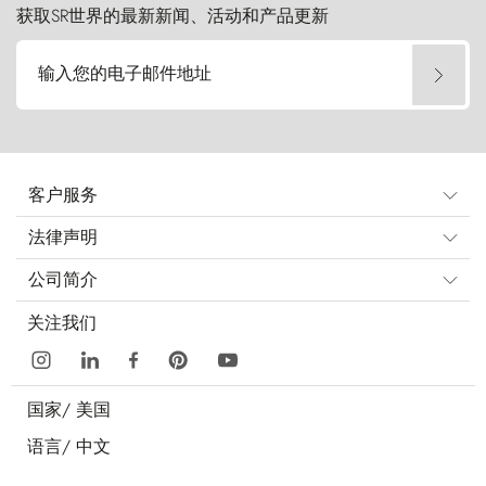
获取SR世界的最新新闻、活动和产品更新
输入您的电子邮件地址
客户服务
法律声明
公司简介
关注我们
国家/
美国
语言/
中文