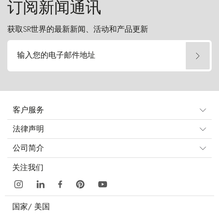
订阅新闻通讯
获取SR世界的最新新闻、活动和产品更新
输入您的电子邮件地址
客户服务
法律声明
公司简介
关注我们
国家/
美国