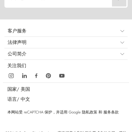
客户服务
法律声明
公司简介
关注我们
国家/
美国
语言/
中文
本网站受 reCAPTCHA 保护，并适用 Google
隐私政策
和
服务条款