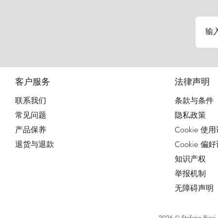
输
客户服务
法律声明
联系我们
条款与条件
常见问题
隐私政策
产品保养
Cookie 使
退货与退款
Cookie 偏
知识产权
举报机制
无障碍声明
2026 © Stefano Ri