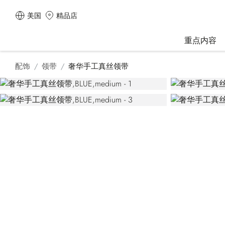
美国
精品店
重点内容
配饰
领带
奢华手工真丝领带