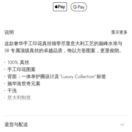
说明
显示更多
这款奢华手工印花真丝领带尽显意大利工艺的巅峰水准与
SR 专属顶级真丝的卓越品质，饰以方形图案，更显俊朗。
100% 真丝
手工印花图案
背面：一体单护圈设计及“Luxury Collection”标签
施华洛世奇元素
干洗
意大利制造
退货与配送