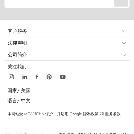
客户服务
法律声明
公司简介
关注我们
国家/
美国
语言/
中文
本网站受 reCAPTCHA 保护，并适用 Google
隐私政策
和
服务条款