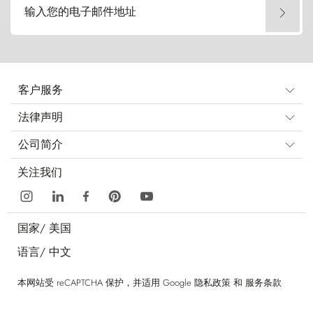
输入您的电子邮件地址
客户服务
法律声明
公司简介
关注我们
国家/
美国
语言/
中文
本网站受 reCAPTCHA 保护，并适用 Google
隐私政策
和
服务条款